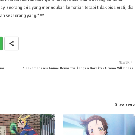
y, seorang pria yang merindukan kematian tetapi tidak bisa mati, dia
an seseorang yang.***
NEWER
sual
5 Rekomendasi Anime Romantis dengan Karakter Utama Villainess
Show more