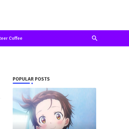
teer Coffee
POPULAR POSTS