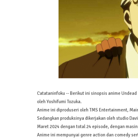
Catataninfoku -- Berikut ini sinopsis anime Undead
oleh Yoshifumi Tozuka.
Anime ini diproduseri oleh TMS Entertainment, Mai
Sedangkan produksinya dikerjakan oleh studio Davi
Maret 2024 dengan total 24 episode, dengan masin
Anime ini mempunyai genre action dan comedy sert