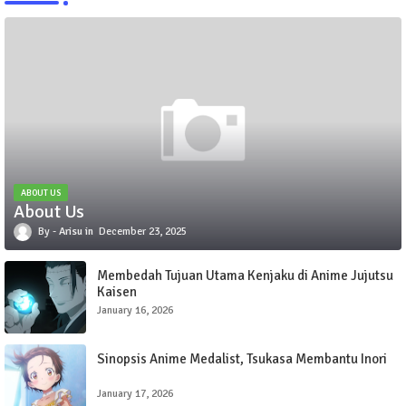
ABOUT US
About Us
Arisu
December 23, 2025
Membedah Tujuan Utama Kenjaku di Anime Jujutsu
Kaisen
January 16, 2026
Sinopsis Anime Medalist, Tsukasa Membantu Inori
January 17, 2026