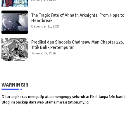
The Tragic Fate of Alina in Arknights: From Hope to
Heartbreak
December 11, 2025
Prediksi dan Sinopsis Chainsaw Man Chapter 225,
Titik Balik Pertempuran
January 05, 2026
WARNING!!!
Dilarang keras mengutip atau mengcopy seluruh artikel tanpa izin kami|
Blog ini backup dari web utama miraistation.my.id