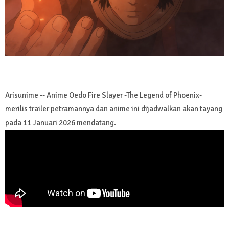
Arisunime -- Anime Oedo Fire Slayer -The Legend of Phoenix-
merilis trailer petramannya dan anime ini dijadwalkan akan tayang
pada 11 Januari 2026 mendatang.