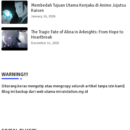
Membedah Tujuan Utama Kenjaku di Anime Jujutsu
Kaisen
January 16, 2026
The Tragic Fate of Alina in Arknights: From Hope to
Heartbreak
December 11, 2025
WARNING!!!
Dilarang keras mengutip atau mengcopy seluruh artikel tanpa izin kami|
Blog ini backup dari web utama miraistation.my.id