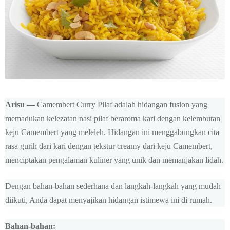
Arisu —
Camembert Curry Pilaf adalah hidangan fusion yang
memadukan kelezatan nasi pilaf beraroma kari dengan kelembutan
keju Camembert yang meleleh. Hidangan ini menggabungkan cita
rasa gurih dari kari dengan tekstur creamy dari keju Camembert,
menciptakan pengalaman kuliner yang unik dan memanjakan lidah.
Dengan bahan-bahan sederhana dan langkah-langkah yang mudah
diikuti, Anda dapat menyajikan hidangan istimewa ini di rumah.
Bahan-bahan: