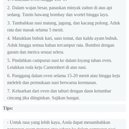
Dalam wajan besar, panaskan minyak zaitun di atas api
sedang. Tumis bawang bombay dan wortel hingga layu.
Tambahkan nasi matang, jagung, dan kacang polong. Aduk
rata dan masak selama 5 menit.
Masukkan bubuk kari, saus tomat, dan kaldu ayam bubuk.
Aduk hingga semua bahan tercampur rata. Bumbui dengan
garam dan merica sesuai selera.
Pindahkan campuran nasi ke dalam loyang tahan oven.
Letakkan roda keju Camembert di atas nasi.
Panggang dalam oven selama 15-20 menit atau hingga keju
meleleh dan permukaan nasi berwarna keemasan.
Keluarkan dari oven dan taburi dengan daun ketumbar
cincang jika diinginkan. Sajikan hangat.
Tips:
Untuk rasa yang lebih kaya, Anda dapat menambahkan