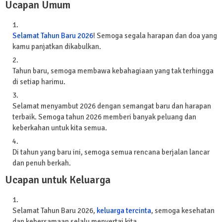
Ucapan Umum
Selamat Tahun Baru 2026
! Semoga segala harapan dan doa yang
kamu panjatkan dikabulkan.
Tahun baru, semoga membawa kebahagiaan yang tak terhingga
di setiap harimu.
Selamat menyambut 2026 dengan semangat baru dan harapan
terbaik. Semoga tahun 2026 memberi banyak peluang dan
keberkahan untuk kita semua.
Di tahun yang baru ini, semoga semua rencana berjalan lancar
dan penuh berkah.
Ucapan untuk Keluarga
Selamat Tahun Baru 2026,
keluarga tercinta
, semoga kesehatan
dan kebersamaan selalu menyertai kita.