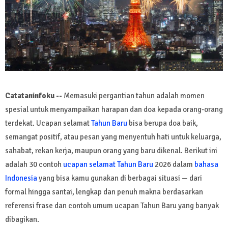
Catataninfoku --
Memasuki pergantian tahun adalah momen
spesial untuk menyampaikan harapan dan doa kepada orang-orang
terdekat. Ucapan selamat
Tahun Baru
bisa berupa doa baik,
semangat positif, atau pesan yang menyentuh hati untuk keluarga,
sahabat, rekan kerja, maupun orang yang baru dikenal. Berikut ini
adalah 30 contoh
ucapan selamat Tahun Baru
2026 dalam
bahasa
Indonesia
yang bisa kamu gunakan di berbagai situasi — dari
formal hingga santai, lengkap dan penuh makna berdasarkan
referensi frase dan contoh umum ucapan Tahun Baru yang banyak
dibagikan.