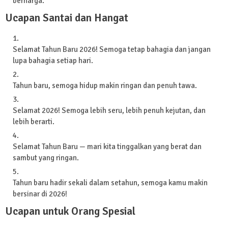
berharga.
Ucapan Santai dan Hangat
Selamat Tahun Baru 2026! Semoga tetap bahagia dan jangan
lupa bahagia setiap hari.
Tahun baru, semoga hidup makin ringan dan penuh tawa.
Selamat 2026! Semoga lebih seru, lebih penuh kejutan, dan
lebih berarti.
Selamat Tahun Baru — mari kita tinggalkan yang berat dan
sambut yang ringan.
Tahun baru hadir sekali dalam setahun, semoga kamu makin
bersinar di 2026!
Ucapan untuk Orang Spesial