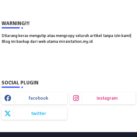
WARNING!!!
Dilarang keras mengutip atau mengcopy seluruh artikel tanpa izin kami|
Blog ini backup dari web utama miraistation.my.id
SOCIAL PLUGIN
facebook
instagram
twitter