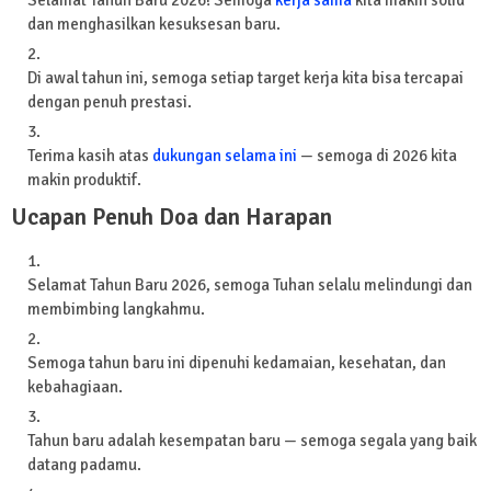
dan menghasilkan kesuksesan baru.
Di awal tahun ini, semoga setiap target kerja kita bisa tercapai
dengan penuh prestasi.
Terima kasih atas
dukungan selama ini
— semoga di 2026 kita
makin produktif.
Ucapan Penuh Doa dan Harapan
Selamat Tahun Baru 2026, semoga Tuhan selalu melindungi dan
membimbing langkahmu.
Semoga tahun baru ini dipenuhi kedamaian, kesehatan, dan
kebahagiaan.
Tahun baru adalah kesempatan baru — semoga segala yang baik
datang padamu.