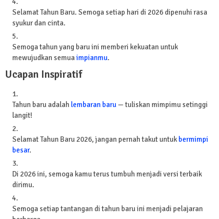
Selamat Tahun Baru. Semoga setiap hari di 2026 dipenuhi rasa
syukur dan cinta.
Semoga tahun yang baru ini memberi kekuatan untuk
mewujudkan semua
impianmu
.
Ucapan Inspiratif
Tahun baru adalah
lembaran baru
— tuliskan mimpimu setinggi
langit!
Selamat Tahun Baru 2026, jangan pernah takut untuk
bermimpi
besar
.
Di 2026 ini, semoga kamu terus tumbuh menjadi versi terbaik
dirimu.
Semoga setiap tantangan di tahun baru ini menjadi pelajaran