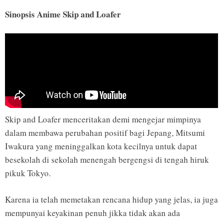
Sinopsis Anime Skip and Loafer
Skip and Loafer menceritakan demi mengejar mimpinya
dalam membawa perubahan positif bagi Jepang, Mitsumi
Iwakura yang meninggalkan kota kecilnya untuk dapat
besekolah di sekolah menengah bergengsi di tengah hiruk
pikuk Tokyo.
Karena ia telah memetakan rencana hidup yang jelas, ia juga
mempunyai keyakinan penuh jikka tidak akan ada