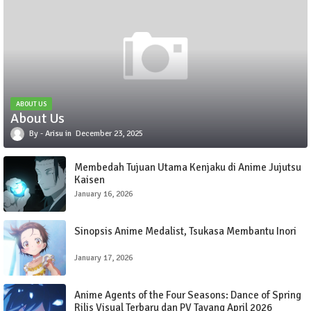
ABOUT US
About Us
Arisu
December 23, 2025
Membedah Tujuan Utama Kenjaku di Anime Jujutsu
Kaisen
January 16, 2026
Sinopsis Anime Medalist, Tsukasa Membantu Inori
January 17, 2026
Anime Agents of the Four Seasons: Dance of Spring
Rilis Visual Terbaru dan PV Tayang April 2026