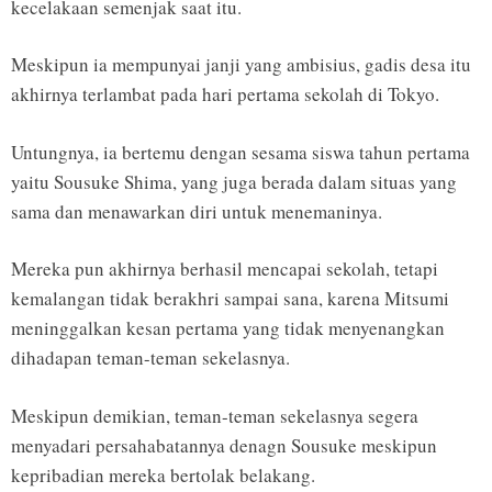
kecelakaan semenjak saat itu.
Meskipun ia mempunyai janji yang ambisius, gadis desa itu
akhirnya terlambat pada hari pertama sekolah di Tokyo.
Untungnya, ia bertemu dengan sesama siswa tahun pertama
yaitu Sousuke Shima, yang juga berada dalam situas yang
sama dan menawarkan diri untuk menemaninya.
Mereka pun akhirnya berhasil mencapai sekolah, tetapi
kemalangan tidak berakhri sampai sana, karena Mitsumi
meninggalkan kesan pertama yang tidak menyenangkan
dihadapan teman-teman sekelasnya.
Meskipun demikian, teman-teman sekelasnya segera
menyadari persahabatannya denagn Sousuke meskipun
kepribadian mereka bertolak belakang.