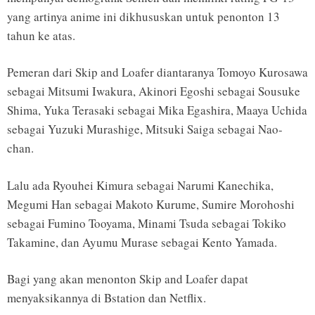
yang artinya anime ini dikhususkan untuk penonton 13
tahun ke atas.
Pemeran dari Skip and Loafer diantaranya Tomoyo Kurosawa
sebagai Mitsumi Iwakura, Akinori Egoshi sebagai Sousuke
Shima, Yuka Terasaki sebagai Mika Egashira, Maaya Uchida
sebagai Yuzuki Murashige, Mitsuki Saiga sebagai Nao-
chan.
Lalu ada Ryouhei Kimura sebagai Narumi Kanechika,
Megumi Han sebagai Makoto Kurume, Sumire Morohoshi
sebagai Fumino Tooyama, Minami Tsuda sebagai Tokiko
Takamine, dan Ayumu Murase sebagai Kento Yamada.
Bagi yang akan menonton Skip and Loafer dapat
menyaksikannya di Bstation dan Netflix.