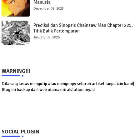
Manusia
December 08, 2025
Prediksi dan Sinopsis Chainsaw Man Chapter 225,
Titik Balik Pertempuran
January 05, 2026
WARNING!!!
Dilarang keras mengutip atau mengcopy seluruh artikel tanpa izin kami|
Blog ini backup dari web utama miraistation.my.id
SOCIAL PLUGIN