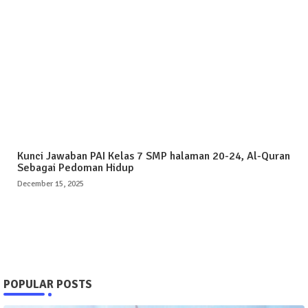
Kunci Jawaban PAI Kelas 7 SMP halaman 20-24, Al-Quran
Sebagai Pedoman Hidup
December 15, 2025
POPULAR POSTS