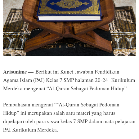
Arisunime —
Berikut ini Kunci Jawaban Pendidikan
Agama Islam (PAI) Kelas 7 SMP halaman 20-24 Kurikulum
Merdeka mengenai “Al-Quran Sebagai Pedoman Hidup”.
Pembahasan mengenai “”Al-Quran Sebagai Pedoman
Hidup” ini merupakan salah satu materi yang harus
dipelajari oleh para siswa kelas 7 SMP dalam mata pelajaran
PAI Kurikulum Merdeka.