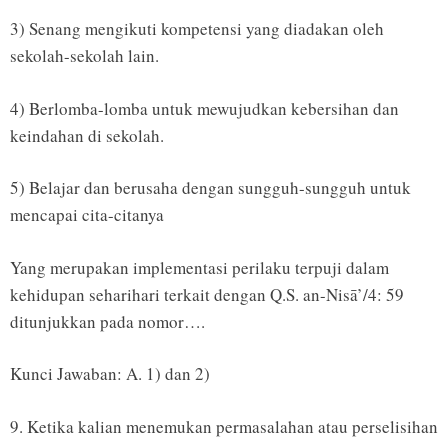
3) Senang mengikuti kompetensi yang diadakan oleh
sekolah-sekolah lain.
4) Berlomba-lomba untuk mewujudkan kebersihan dan
keindahan di sekolah.
5) Belajar dan berusaha dengan sungguh-sungguh untuk
mencapai cita-citanya
Yang merupakan implementasi perilaku terpuji dalam
kehidupan seharihari terkait dengan Q.S. an-Nisā’/4: 59
ditunjukkan pada nomor….
Kunci Jawaban: A. 1) dan 2)
9. Ketika kalian menemukan permasalahan atau perselisihan