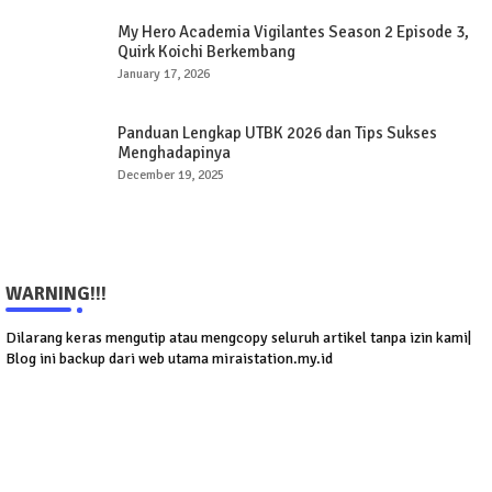
My Hero Academia Vigilantes Season 2 Episode 3,
Quirk Koichi Berkembang
January 17, 2026
Panduan Lengkap UTBK 2026 dan Tips Sukses
Menghadapinya
December 19, 2025
WARNING!!!
Dilarang keras mengutip atau mengcopy seluruh artikel tanpa izin kami|
Blog ini backup dari web utama miraistation.my.id