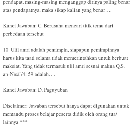
pendapat, masing-masing menganggap dirinya paling benar
atas pendapatnya, maka sikap kalian yang benar….
Kunci Jawaban: C. Berusaha mencari titik temu dari
perbedaan tersebut
10. Ulil amri adalah pemimpin, siapapun pemimpinnya
harus kita taati selama tidak memerintahkan untuk berbuat
maksiat. Yang tidak termasuk ulil amri sesuai makna Q.S.
an-Nisā’/4: 59 adalah….
Kunci Jawaban: D. Paguyuban
Disclaimer: Jawaban tersebut hanya dapat digunakan untuk
memandu proses belajar peserta didik oleh orang tua/
lainnya.***