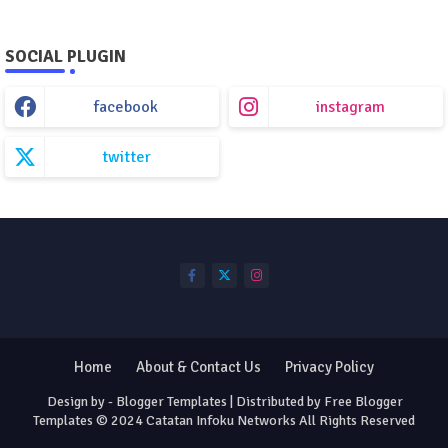
SOCIAL PLUGIN
facebook
instagram
twitter
Home
About & Contact Us
Privacy Policy
Design by -
Blogger Templates
| Distributed by
Free Blogger
Templates
©️ 2024 Catatan Infoku Networks All Rights Reserved