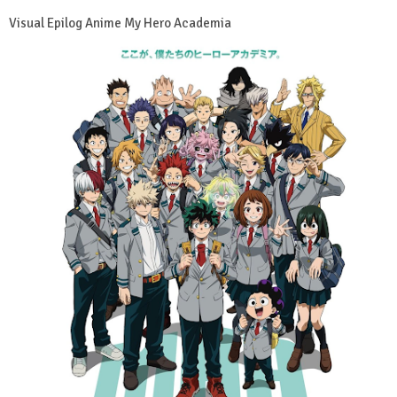
Visual Epilog Anime My Hero Academia