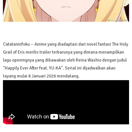
Catataninfoku -- Anime yang diadaptasi dari novel fantasi The Holy
Grail of Eris merilis trailer terbarunya yang dimana menampilkan
lagu openingnya yang dibawakan oleh Reina Washio dengan judul
"Happily Ever After feat. YU-KA". Serial ini dijadwalkan akan
tayang mulai 8 Januari 2026 mendatang.