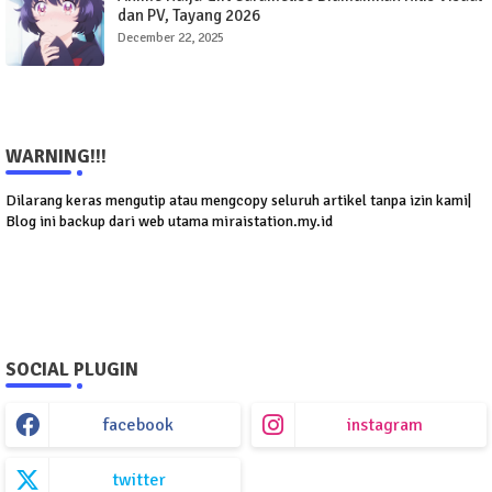
dan PV, Tayang 2026
December 22, 2025
WARNING!!!
Dilarang keras mengutip atau mengcopy seluruh artikel tanpa izin kami|
Blog ini backup dari web utama miraistation.my.id
SOCIAL PLUGIN
facebook
instagram
twitter